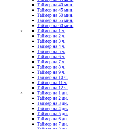
Таймер на 40 мин.
Таймер на 45 мин.
Таймер на 50 мин.
Таймер на 55 мин.
Таймер на 60 мин.
Таймер на 1 ч.
Таймер на 2 ч.
Таймер на 3 ч.
Таймер на 4 ч.
Таймер на 5 ч.
Таймер на 6 ч.
Таймер на 7 ч.
Таймер на 8 ч.
Таймер на 9 ч.
Таймер на 10 ч.
Таймер на 11 ч.
Таймер на 12 ч.
Таймер на 1 дн.
Таймер на 2 дн.
Таймер на 3 дн.
Таймер на 4 дн.
Таймер на 5 дн.
Таймер на 6 дн.
Таймер на 7 дн.