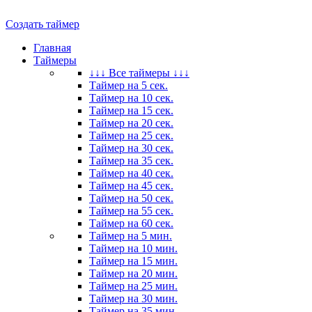
Создать таймер
Главная
Таймеры
↓↓↓ Все таймеры ↓↓↓
Таймер на 5 сек.
Таймер на 10 сек.
Таймер на 15 сек.
Таймер на 20 сек.
Таймер на 25 сек.
Таймер на 30 сек.
Таймер на 35 сек.
Таймер на 40 сек.
Таймер на 45 сек.
Таймер на 50 сек.
Таймер на 55 сек.
Таймер на 60 сек.
Таймер на 5 мин.
Таймер на 10 мин.
Таймер на 15 мин.
Таймер на 20 мин.
Таймер на 25 мин.
Таймер на 30 мин.
Таймер на 35 мин.