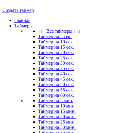
Создать таймер
Главная
Таймеры
↓↓↓ Все таймеры ↓↓↓
Таймер на 5 сек.
Таймер на 10 сек.
Таймер на 15 сек.
Таймер на 20 сек.
Таймер на 25 сек.
Таймер на 30 сек.
Таймер на 35 сек.
Таймер на 40 сек.
Таймер на 45 сек.
Таймер на 50 сек.
Таймер на 55 сек.
Таймер на 60 сек.
Таймер на 5 мин.
Таймер на 10 мин.
Таймер на 15 мин.
Таймер на 20 мин.
Таймер на 25 мин.
Таймер на 30 мин.
Таймер на 35 мин.