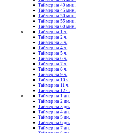
Таймер на 40 мин.
Таймер на 45 мин.
Таймер на 50 мин.
Таймер на 55 мин.
Таймер на 60 мин.
Таймер на 1 ч.
Таймер на 2 ч.
Таймер на 3 ч.
Таймер на 4 ч.
Таймер на 5 ч.
Таймер на 6 ч.
Таймер на 7 ч.
Таймер на 8 ч.
Таймер на 9 ч.
Таймер на 10 ч.
Таймер на 11 ч.
Таймер на 12 ч.
Таймер на 1 дн.
Таймер на 2 дн.
Таймер на 3 дн.
Таймер на 4 дн.
Таймер на 5 дн.
Таймер на 6 дн.
Таймер на 7 дн.