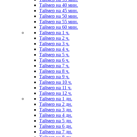
Таймер на 40 мин.
Таймер на 45 мин.
Таймер на 50 мин.
Таймер на 55 мин.
Таймер на 60 мин.
Таймер на 1 ч.
Таймер на 2 ч.
Таймер на 3 ч.
Таймер на 4 ч.
Таймер на 5 ч.
Таймер на 6 ч.
Таймер на 7 ч.
Таймер на 8 ч.
Таймер на 9 ч.
Таймер на 10 ч.
Таймер на 11 ч.
Таймер на 12 ч.
Таймер на 1 дн.
Таймер на 2 дн.
Таймер на 3 дн.
Таймер на 4 дн.
Таймер на 5 дн.
Таймер на 6 дн.
Таймер на 7 дн.