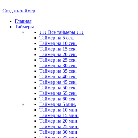
Создать таймер
Главная
Таймеры
↓↓↓ Все таймеры ↓↓↓
Таймер на 5 сек.
Таймер на 10 сек.
Таймер на 15 сек.
Таймер на 20 сек.
Таймер на 25 сек.
Таймер на 30 сек.
Таймер на 35 сек.
Таймер на 40 сек.
Таймер на 45 сек.
Таймер на 50 сек.
Таймер на 55 сек.
Таймер на 60 сек.
Таймер на 5 мин.
Таймер на 10 мин.
Таймер на 15 мин.
Таймер на 20 мин.
Таймер на 25 мин.
Таймер на 30 мин.
Таймер на 35 мин.