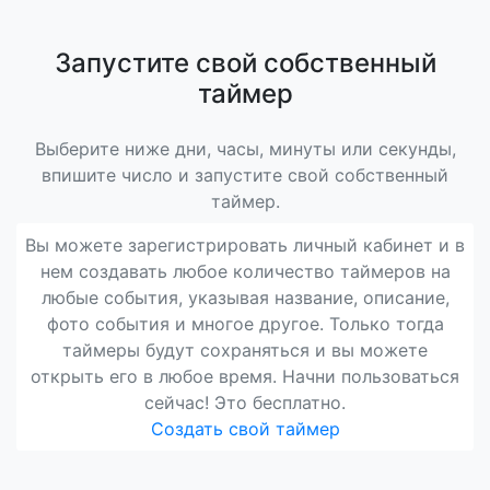
Запустите свой собственный
таймер
Выберите ниже дни, часы, минуты или секунды,
впишите число и запустите свой собственный
таймер.
Вы можете зарегистрировать личный кабинет и в
нем создавать любое количество таймеров на
любые события, указывая название, описание,
фото события и многое другое. Только тогда
таймеры будут сохраняться и вы можете
открыть его в любое время. Начни пользоваться
сейчас! Это бесплатно.
Создать свой таймер