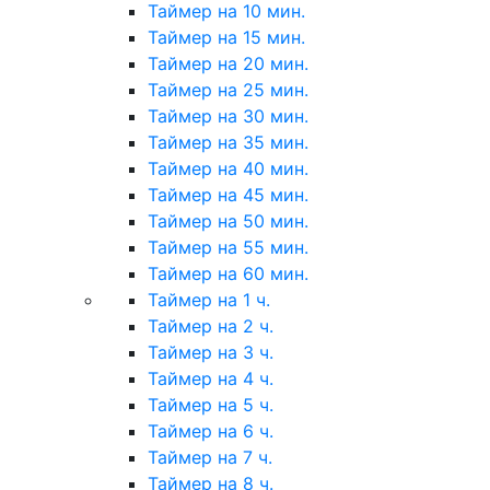
Таймер на 10 мин.
Таймер на 15 мин.
Таймер на 20 мин.
Таймер на 25 мин.
Таймер на 30 мин.
Таймер на 35 мин.
Таймер на 40 мин.
Таймер на 45 мин.
Таймер на 50 мин.
Таймер на 55 мин.
Таймер на 60 мин.
Таймер на 1 ч.
Таймер на 2 ч.
Таймер на 3 ч.
Таймер на 4 ч.
Таймер на 5 ч.
Таймер на 6 ч.
Таймер на 7 ч.
Таймер на 8 ч.