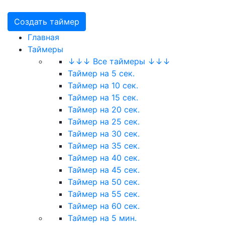
Создать таймер
Главная
Таймеры
↓↓↓ Все таймеры ↓↓↓
Таймер на 5 сек.
Таймер на 10 сек.
Таймер на 15 сек.
Таймер на 20 сек.
Таймер на 25 сек.
Таймер на 30 сек.
Таймер на 35 сек.
Таймер на 40 сек.
Таймер на 45 сек.
Таймер на 50 сек.
Таймер на 55 сек.
Таймер на 60 сек.
Таймер на 5 мин.