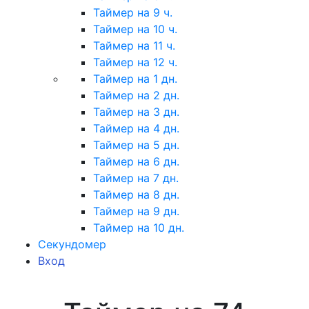
Таймер на 9 ч.
Таймер на 10 ч.
Таймер на 11 ч.
Таймер на 12 ч.
Таймер на 1 дн.
Таймер на 2 дн.
Таймер на 3 дн.
Таймер на 4 дн.
Таймер на 5 дн.
Таймер на 6 дн.
Таймер на 7 дн.
Таймер на 8 дн.
Таймер на 9 дн.
Таймер на 10 дн.
Секундомер
Вход