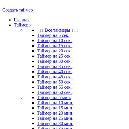
Создать таймер
Главная
Таймеры
↓↓↓ Все таймеры ↓↓↓
Таймер на 5 сек.
Таймер на 10 сек.
Таймер на 15 сек.
Таймер на 20 сек.
Таймер на 25 сек.
Таймер на 30 сек.
Таймер на 35 сек.
Таймер на 40 сек.
Таймер на 45 сек.
Таймер на 50 сек.
Таймер на 55 сек.
Таймер на 60 сек.
Таймер на 5 мин.
Таймер на 10 мин.
Таймер на 15 мин.
Таймер на 20 мин.
Таймер на 25 мин.
Таймер на 30 мин.
Таймер на 35 мин.