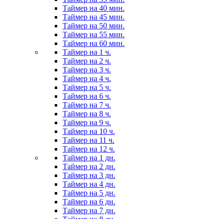
Таймер на 40 мин.
Таймер на 45 мин.
Таймер на 50 мин.
Таймер на 55 мин.
Таймер на 60 мин.
Таймер на 1 ч.
Таймер на 2 ч.
Таймер на 3 ч.
Таймер на 4 ч.
Таймер на 5 ч.
Таймер на 6 ч.
Таймер на 7 ч.
Таймер на 8 ч.
Таймер на 9 ч.
Таймер на 10 ч.
Таймер на 11 ч.
Таймер на 12 ч.
Таймер на 1 дн.
Таймер на 2 дн.
Таймер на 3 дн.
Таймер на 4 дн.
Таймер на 5 дн.
Таймер на 6 дн.
Таймер на 7 дн.