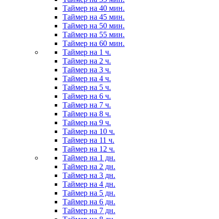
Таймер на 40 мин.
Таймер на 45 мин.
Таймер на 50 мин.
Таймер на 55 мин.
Таймер на 60 мин.
Таймер на 1 ч.
Таймер на 2 ч.
Таймер на 3 ч.
Таймер на 4 ч.
Таймер на 5 ч.
Таймер на 6 ч.
Таймер на 7 ч.
Таймер на 8 ч.
Таймер на 9 ч.
Таймер на 10 ч.
Таймер на 11 ч.
Таймер на 12 ч.
Таймер на 1 дн.
Таймер на 2 дн.
Таймер на 3 дн.
Таймер на 4 дн.
Таймер на 5 дн.
Таймер на 6 дн.
Таймер на 7 дн.