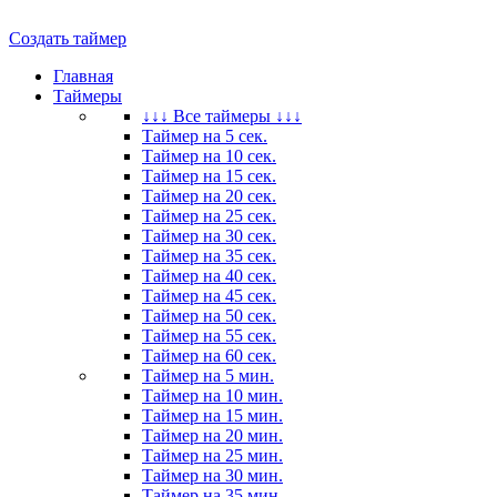
Создать таймер
Главная
Таймеры
↓↓↓ Все таймеры ↓↓↓
Таймер на 5 сек.
Таймер на 10 сек.
Таймер на 15 сек.
Таймер на 20 сек.
Таймер на 25 сек.
Таймер на 30 сек.
Таймер на 35 сек.
Таймер на 40 сек.
Таймер на 45 сек.
Таймер на 50 сек.
Таймер на 55 сек.
Таймер на 60 сек.
Таймер на 5 мин.
Таймер на 10 мин.
Таймер на 15 мин.
Таймер на 20 мин.
Таймер на 25 мин.
Таймер на 30 мин.
Таймер на 35 мин.