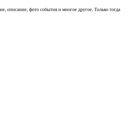
е, описание, фото события и многое другое. Только тогда