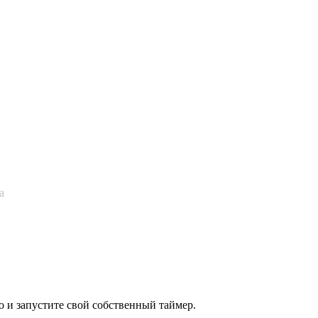
а
 и запустите свой собственный таймер.