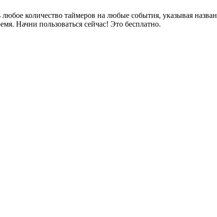
 любое количество таймеров на любые события, указывая названи
емя. Начни пользоваться сейчас! Это бесплатно.