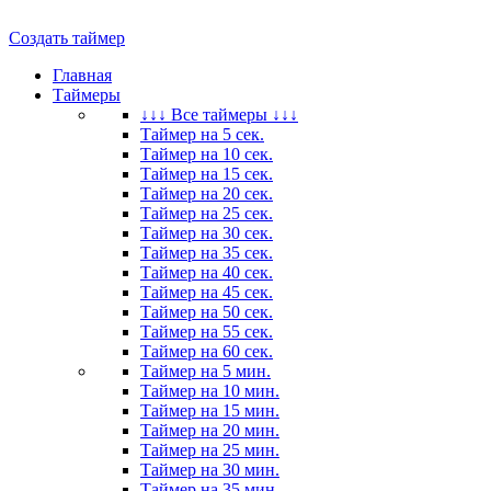
Создать таймер
Главная
Таймеры
↓↓↓ Все таймеры ↓↓↓
Таймер на 5 сек.
Таймер на 10 сек.
Таймер на 15 сек.
Таймер на 20 сек.
Таймер на 25 сек.
Таймер на 30 сек.
Таймер на 35 сек.
Таймер на 40 сек.
Таймер на 45 сек.
Таймер на 50 сек.
Таймер на 55 сек.
Таймер на 60 сек.
Таймер на 5 мин.
Таймер на 10 мин.
Таймер на 15 мин.
Таймер на 20 мин.
Таймер на 25 мин.
Таймер на 30 мин.
Таймер на 35 мин.