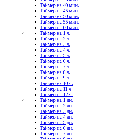
Таймер на 40 мин.
Таймер на 45 мин.
Таймер на 50 мин.
Таймер на 55 мин.
Таймер на 60 мин.
Таймер на 1 ч.
Таймер на 2 ч.
Таймер на 3 ч.
Таймер на 4 ч.
Таймер на 5 ч.
Таймер на 6 ч.
Таймер на 7 ч.
Таймер на 8 ч.
Таймер на 9 ч.
Таймер на 10 ч.
Таймер на 11 ч.
Таймер на 12 ч.
Таймер на 1 дн.
Таймер на 2 дн.
Таймер на 3 дн.
Таймер на 4 дн.
Таймер на 5 дн.
Таймер на 6 дн.
Таймер на 7 дн.