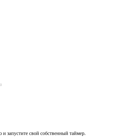
а
 и запустите свой собственный таймер.