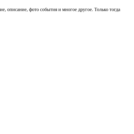
е, описание, фото события и многое другое. Только тогда