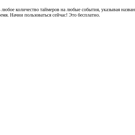
 любое количество таймеров на любые события, указывая названи
емя. Начни пользоваться сейчас! Это бесплатно.