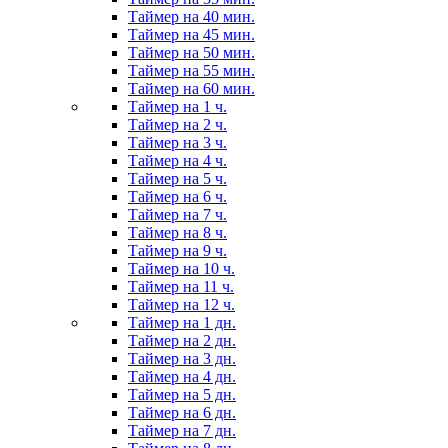
Таймер на 40 мин.
Таймер на 45 мин.
Таймер на 50 мин.
Таймер на 55 мин.
Таймер на 60 мин.
Таймер на 1 ч.
Таймер на 2 ч.
Таймер на 3 ч.
Таймер на 4 ч.
Таймер на 5 ч.
Таймер на 6 ч.
Таймер на 7 ч.
Таймер на 8 ч.
Таймер на 9 ч.
Таймер на 10 ч.
Таймер на 11 ч.
Таймер на 12 ч.
Таймер на 1 дн.
Таймер на 2 дн.
Таймер на 3 дн.
Таймер на 4 дн.
Таймер на 5 дн.
Таймер на 6 дн.
Таймер на 7 дн.