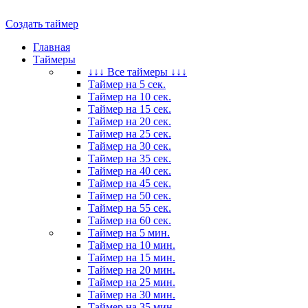
Создать таймер
Главная
Таймеры
↓↓↓ Все таймеры ↓↓↓
Таймер на 5 сек.
Таймер на 10 сек.
Таймер на 15 сек.
Таймер на 20 сек.
Таймер на 25 сек.
Таймер на 30 сек.
Таймер на 35 сек.
Таймер на 40 сек.
Таймер на 45 сек.
Таймер на 50 сек.
Таймер на 55 сек.
Таймер на 60 сек.
Таймер на 5 мин.
Таймер на 10 мин.
Таймер на 15 мин.
Таймер на 20 мин.
Таймер на 25 мин.
Таймер на 30 мин.
Таймер на 35 мин.