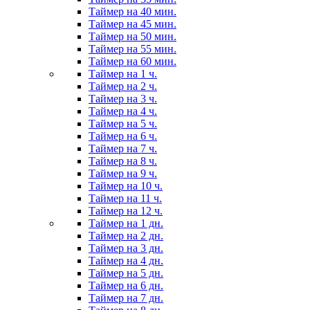
Таймер на 40 мин.
Таймер на 45 мин.
Таймер на 50 мин.
Таймер на 55 мин.
Таймер на 60 мин.
Таймер на 1 ч.
Таймер на 2 ч.
Таймер на 3 ч.
Таймер на 4 ч.
Таймер на 5 ч.
Таймер на 6 ч.
Таймер на 7 ч.
Таймер на 8 ч.
Таймер на 9 ч.
Таймер на 10 ч.
Таймер на 11 ч.
Таймер на 12 ч.
Таймер на 1 дн.
Таймер на 2 дн.
Таймер на 3 дн.
Таймер на 4 дн.
Таймер на 5 дн.
Таймер на 6 дн.
Таймер на 7 дн.