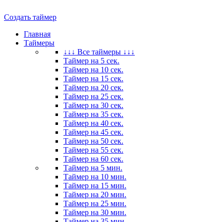
Создать таймер
Главная
Таймеры
↓↓↓ Все таймеры ↓↓↓
Таймер на 5 сек.
Таймер на 10 сек.
Таймер на 15 сек.
Таймер на 20 сек.
Таймер на 25 сек.
Таймер на 30 сек.
Таймер на 35 сек.
Таймер на 40 сек.
Таймер на 45 сек.
Таймер на 50 сек.
Таймер на 55 сек.
Таймер на 60 сек.
Таймер на 5 мин.
Таймер на 10 мин.
Таймер на 15 мин.
Таймер на 20 мин.
Таймер на 25 мин.
Таймер на 30 мин.
Таймер на 35 мин.