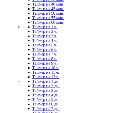
Таймер на 40 мин.
Таймер на 45 мин.
Таймер на 50 мин.
Таймер на 55 мин.
Таймер на 60 мин.
Таймер на 1 ч.
Таймер на 2 ч.
Таймер на 3 ч.
Таймер на 4 ч.
Таймер на 5 ч.
Таймер на 6 ч.
Таймер на 7 ч.
Таймер на 8 ч.
Таймер на 9 ч.
Таймер на 10 ч.
Таймер на 11 ч.
Таймер на 12 ч.
Таймер на 1 дн.
Таймер на 2 дн.
Таймер на 3 дн.
Таймер на 4 дн.
Таймер на 5 дн.
Таймер на 6 дн.
Таймер на 7 дн.