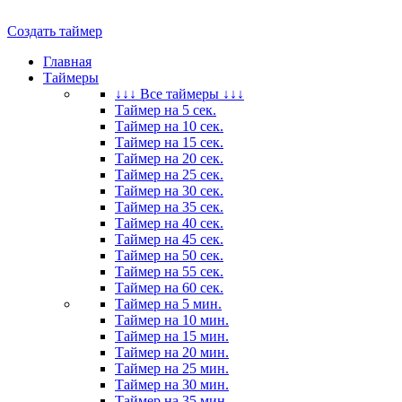
Создать таймер
Главная
Таймеры
↓↓↓ Все таймеры ↓↓↓
Таймер на 5 сек.
Таймер на 10 сек.
Таймер на 15 сек.
Таймер на 20 сек.
Таймер на 25 сек.
Таймер на 30 сек.
Таймер на 35 сек.
Таймер на 40 сек.
Таймер на 45 сек.
Таймер на 50 сек.
Таймер на 55 сек.
Таймер на 60 сек.
Таймер на 5 мин.
Таймер на 10 мин.
Таймер на 15 мин.
Таймер на 20 мин.
Таймер на 25 мин.
Таймер на 30 мин.
Таймер на 35 мин.