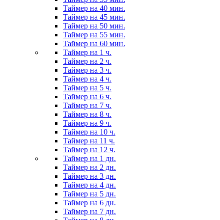
Таймер на 40 мин.
Таймер на 45 мин.
Таймер на 50 мин.
Таймер на 55 мин.
Таймер на 60 мин.
Таймер на 1 ч.
Таймер на 2 ч.
Таймер на 3 ч.
Таймер на 4 ч.
Таймер на 5 ч.
Таймер на 6 ч.
Таймер на 7 ч.
Таймер на 8 ч.
Таймер на 9 ч.
Таймер на 10 ч.
Таймер на 11 ч.
Таймер на 12 ч.
Таймер на 1 дн.
Таймер на 2 дн.
Таймер на 3 дн.
Таймер на 4 дн.
Таймер на 5 дн.
Таймер на 6 дн.
Таймер на 7 дн.