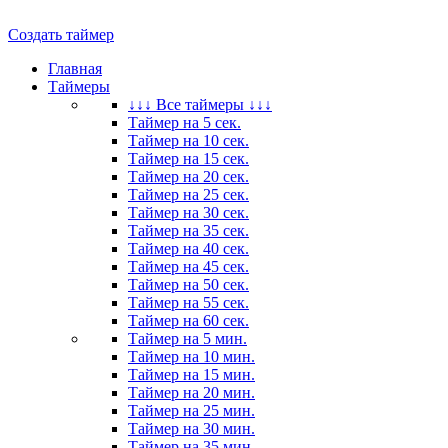
Создать таймер
Главная
Таймеры
↓↓↓ Все таймеры ↓↓↓
Таймер на 5 сек.
Таймер на 10 сек.
Таймер на 15 сек.
Таймер на 20 сек.
Таймер на 25 сек.
Таймер на 30 сек.
Таймер на 35 сек.
Таймер на 40 сек.
Таймер на 45 сек.
Таймер на 50 сек.
Таймер на 55 сек.
Таймер на 60 сек.
Таймер на 5 мин.
Таймер на 10 мин.
Таймер на 15 мин.
Таймер на 20 мин.
Таймер на 25 мин.
Таймер на 30 мин.
Таймер на 35 мин.