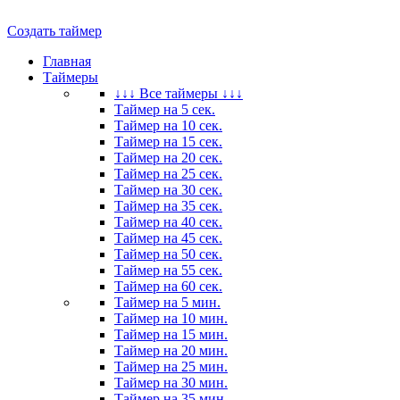
Создать таймер
Главная
Таймеры
↓↓↓ Все таймеры ↓↓↓
Таймер на 5 сек.
Таймер на 10 сек.
Таймер на 15 сек.
Таймер на 20 сек.
Таймер на 25 сек.
Таймер на 30 сек.
Таймер на 35 сек.
Таймер на 40 сек.
Таймер на 45 сек.
Таймер на 50 сек.
Таймер на 55 сек.
Таймер на 60 сек.
Таймер на 5 мин.
Таймер на 10 мин.
Таймер на 15 мин.
Таймер на 20 мин.
Таймер на 25 мин.
Таймер на 30 мин.
Таймер на 35 мин.