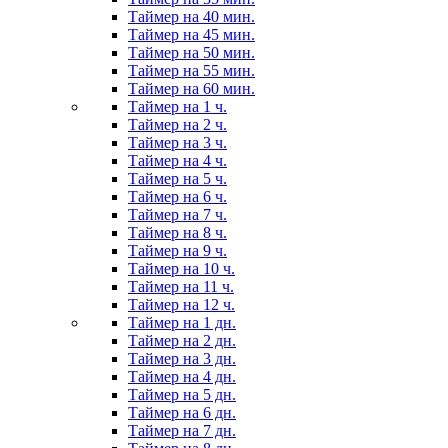
Таймер на 40 мин.
Таймер на 45 мин.
Таймер на 50 мин.
Таймер на 55 мин.
Таймер на 60 мин.
Таймер на 1 ч.
Таймер на 2 ч.
Таймер на 3 ч.
Таймер на 4 ч.
Таймер на 5 ч.
Таймер на 6 ч.
Таймер на 7 ч.
Таймер на 8 ч.
Таймер на 9 ч.
Таймер на 10 ч.
Таймер на 11 ч.
Таймер на 12 ч.
Таймер на 1 дн.
Таймер на 2 дн.
Таймер на 3 дн.
Таймер на 4 дн.
Таймер на 5 дн.
Таймер на 6 дн.
Таймер на 7 дн.