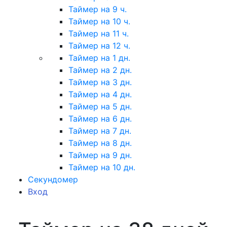
Таймер на 9 ч.
Таймер на 10 ч.
Таймер на 11 ч.
Таймер на 12 ч.
Таймер на 1 дн.
Таймер на 2 дн.
Таймер на 3 дн.
Таймер на 4 дн.
Таймер на 5 дн.
Таймер на 6 дн.
Таймер на 7 дн.
Таймер на 8 дн.
Таймер на 9 дн.
Таймер на 10 дн.
Секундомер
Вход