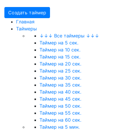
Создать таймер
Главная
Таймеры
↓↓↓ Все таймеры ↓↓↓
Таймер на 5 сек.
Таймер на 10 сек.
Таймер на 15 сек.
Таймер на 20 сек.
Таймер на 25 сек.
Таймер на 30 сек.
Таймер на 35 сек.
Таймер на 40 сек.
Таймер на 45 сек.
Таймер на 50 сек.
Таймер на 55 сек.
Таймер на 60 сек.
Таймер на 5 мин.