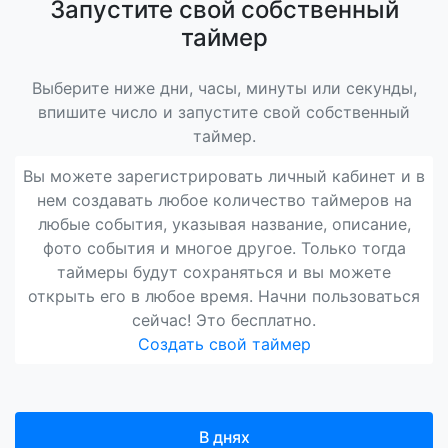
Запустите свой собственный
таймер
Выберите ниже дни, часы, минуты или секунды,
впишите число и запустите свой собственный
таймер.
Вы можете зарегистрировать личный кабинет и в
нем создавать любое количество таймеров на
любые события, указывая название, описание,
фото события и многое другое. Только тогда
таймеры будут сохраняться и вы можете
открыть его в любое время. Начни пользоваться
сейчас! Это бесплатно.
Создать свой таймер
В днях