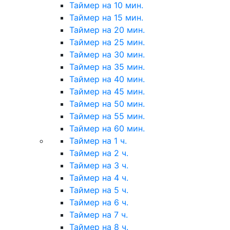
Таймер на 10 мин.
Таймер на 15 мин.
Таймер на 20 мин.
Таймер на 25 мин.
Таймер на 30 мин.
Таймер на 35 мин.
Таймер на 40 мин.
Таймер на 45 мин.
Таймер на 50 мин.
Таймер на 55 мин.
Таймер на 60 мин.
Таймер на 1 ч.
Таймер на 2 ч.
Таймер на 3 ч.
Таймер на 4 ч.
Таймер на 5 ч.
Таймер на 6 ч.
Таймер на 7 ч.
Таймер на 8 ч.